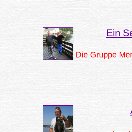
Ein Se
Die Gruppe Men