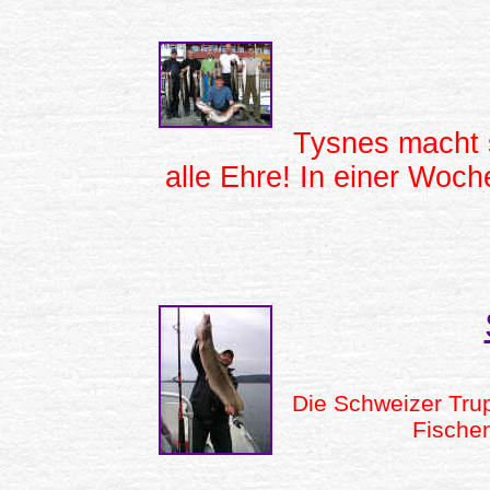
Tysnes macht 
alle Ehre! In einer Woch
Die Schweizer Tru
Fischen