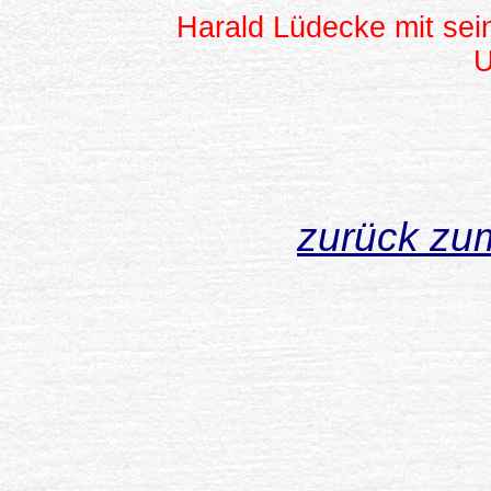
Harald Lüdecke mit se
U
zurück zum