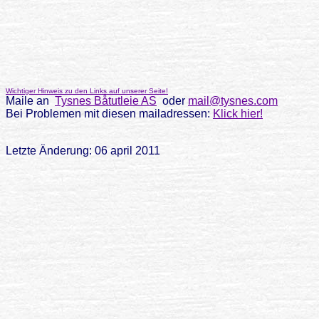
Wichtiger Hinweis zu den Links auf unserer Seite!
Maile an
Tysnes Båtutleie AS
oder
mail@tysnes.com
Bei Problemen mit diesen mailadressen:
Klick hier!
Letzte Änderung: 06 april 2011