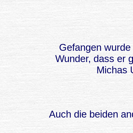
Gefangen wurde d
Wunder, dass er gu
Michas U
Auch die beiden an