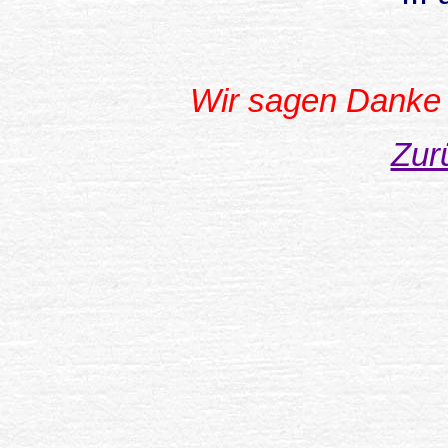
Wir sagen Danke 
Zur