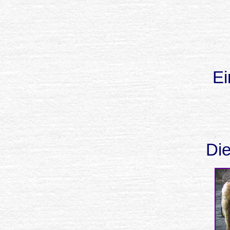
Ei
Die