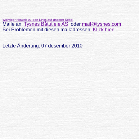
Wichtiger Hinweis zu den Links auf unserer Seite!
Maile an
Tysnes Båtutleie AS
oder
mail@tysnes.com
Bei Problemen mit diesen mailadressen:
Klick hier!
Letzte Änderung: 07 desember 2010