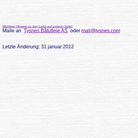
Wichtiger Hinweis zu den Links auf unserer Seite!
Maile an
Tysnes Båtutleie AS
oder
mail@tysnes.com
Letzte Änderung: 31 januar 2012