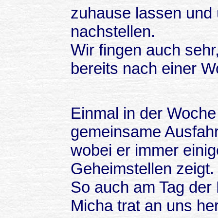
zuhause lassen und 
nachstellen.
Wir fingen auch sehr
bereits nach einer W
Einmal in der Woche 
gemeinsame Ausfahrt 
wobei er immer einig
Geheimstellen zeigt.
So auch am Tag der 
Micha trat an uns her