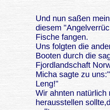
Und nun saßen mein 
diesem "Angelverrüc
Fische fangen.
Uns folgten die ande
Booten durch die sa
Fjordlandschaft Nor
Micha sagte zu uns:
Leng!"
Wir ahnten natürlich 
herausstellen sollte