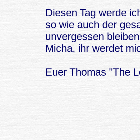
Diesen Tag werde ic
so wie auch der ges
unvergessen bleiben
Micha, ihr werdet mi
Euer Thomas "The Le