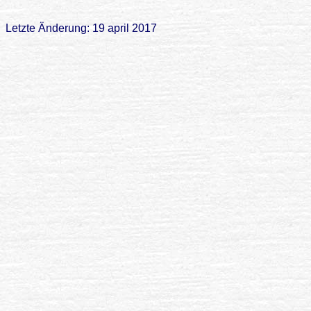
Letzte Änderung: 19 april 2017