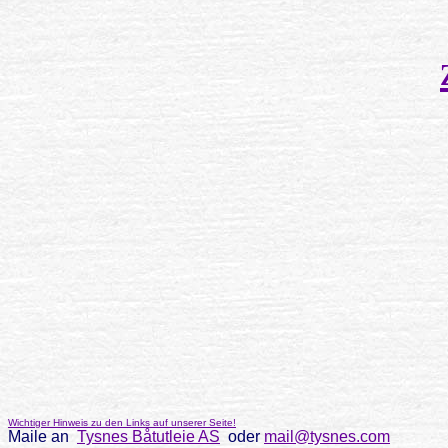
Wichtiger Hinweis zu den Links auf unserer Seite!
Maile an
Tysnes Båtutleie AS
oder
mail@tysnes.com