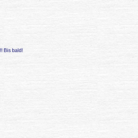
! Bis bald!