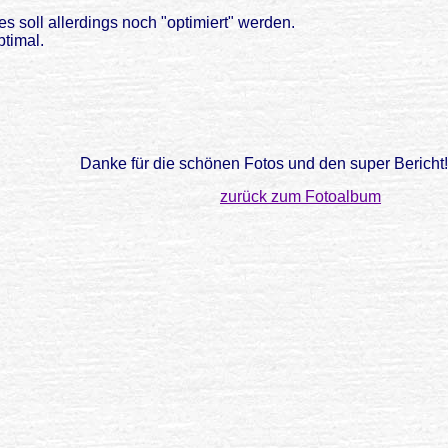
s soll allerdings noch "optimiert" werden.
ptimal.
Danke für die schönen Fotos und den super Bericht!!
zurück zum Fotoalbum