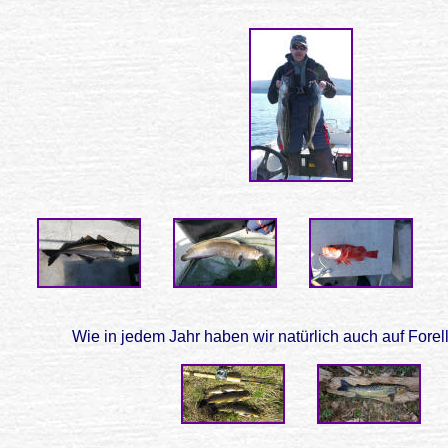
Wie in jedem Jahr haben wir natürlich auch auf Forell