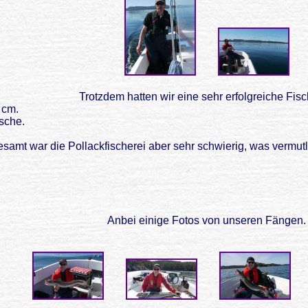
Trotzdem hatten wir eine sehr erfolgreiche Fisc
 cm.
sche.
gesamt war die Pollackfischerei aber sehr schwierig, was vermu
Anbei einige Fotos von unseren Fängen.