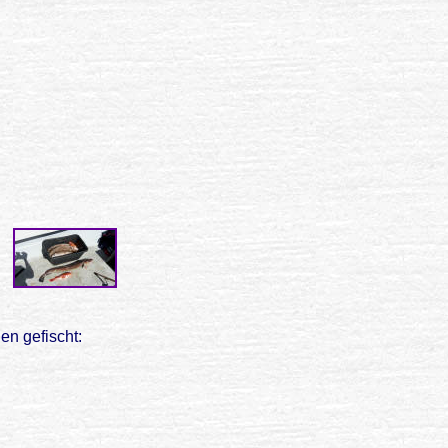
en gefischt: