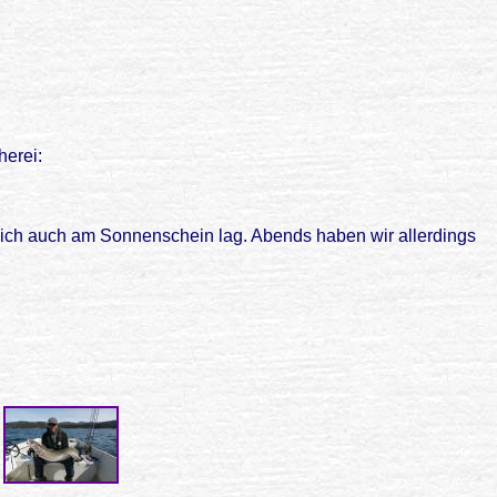
herei:
tlich auch am Sonnenschein lag. Abends haben wir allerdings