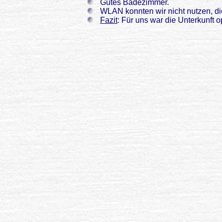
Gutes Badezimmer.
WLAN konnten wir nicht nutzen, die
Fazit
: Für uns war die Unterkunft o