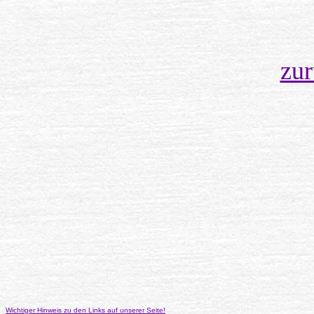
zu
Wichtiger Hinweis zu den Links auf unserer Seite!