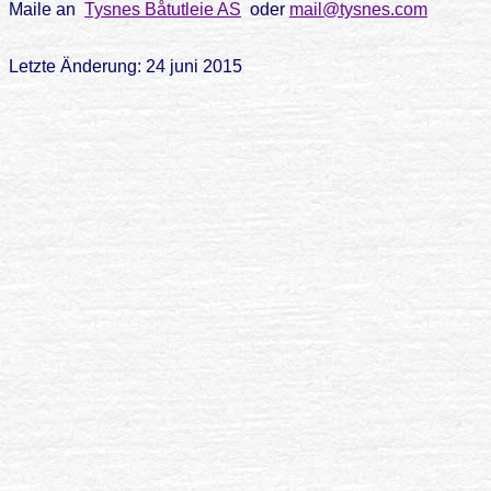
Maile an
Tysnes Båtutleie AS
oder
mail@tysnes.com
Letzte Änderung: 24 juni 2015