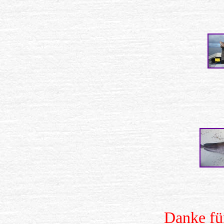
Danke für