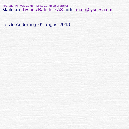
Wichtiger Hinweis zu den Links auf unserer Seite!
Maile an
Tysnes Båtutleie AS
oder
mail@tysnes.com
Letzte Änderung: 05 august 2013