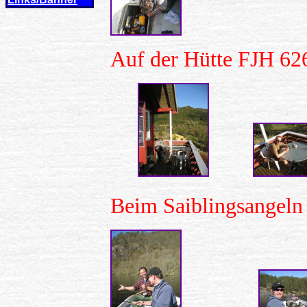
Auf der Hütte FJH 62
Beim Saiblingsangeln