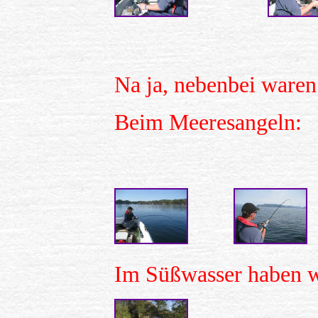
Na ja, nebenbei waren
Beim Meeresangeln:
Im Süßwasser haben w