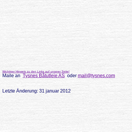
Wichtiger Hinweis zu den Links auf unserer Seite!
Maile an
Tysnes Båtutleie AS
oder
mail@tysnes.com
Letzte Änderung: 31 januar 2012