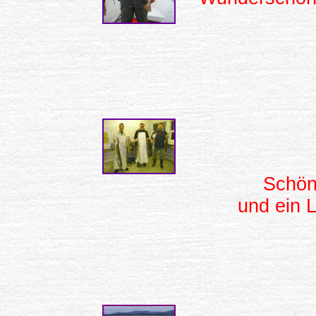
Schön
und ein 