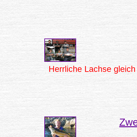
Herrliche Lachse gleich
Zwe