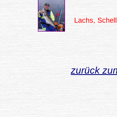
Lachs, Schell
zurück zum