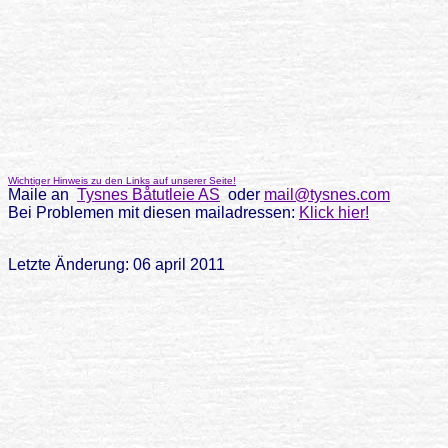
Wichtiger Hinweis zu den Links auf unserer Seite!
Maile an
Tysnes Båtutleie AS
oder
mail@tysnes.com
Bei Problemen mit diesen mailadressen:
Klick hier!
Letzte Änderung: 06 april 2011