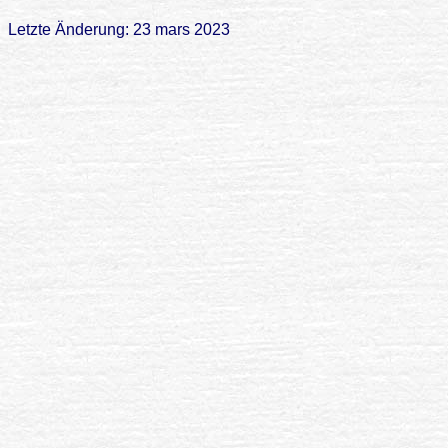
Letzte Änderung: 23 mars 2023