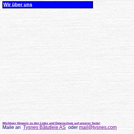
Wir über uns
Wichtiger Hinweis zu den Links und Datenschutz auf unserer Seite!
Maile an
Tysnes Båtutleie AS
oder
mail@tysnes.com