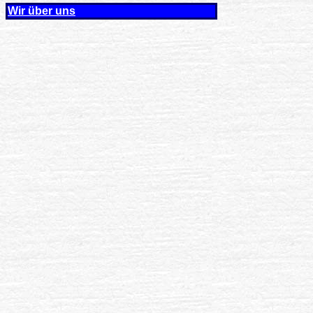
Wir über uns