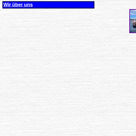
Wir über uns