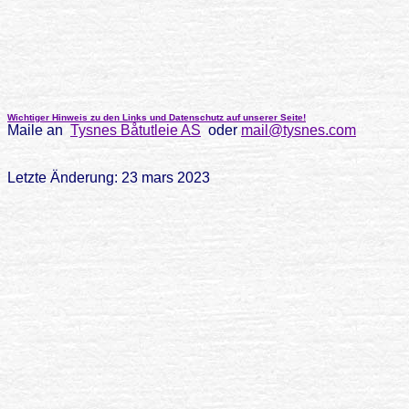
Wichtiger Hinweis zu den Links und Datenschutz auf unserer Seite!
Maile an
Tysnes Båtutleie AS
oder
mail@tysnes.com
Letzte Änderung: 23 mars 2023