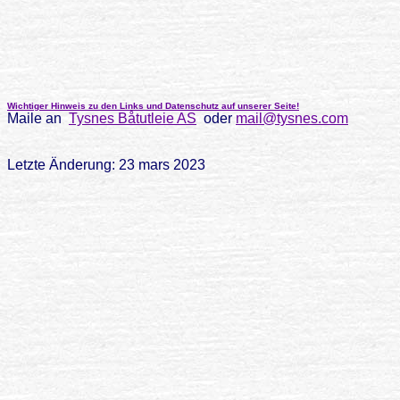
Wichtiger Hinweis zu den Links und Datenschutz auf unserer Seite!
Maile an
Tysnes Båtutleie AS
oder
mail@tysnes.com
Letzte Änderung: 23 mars 2023