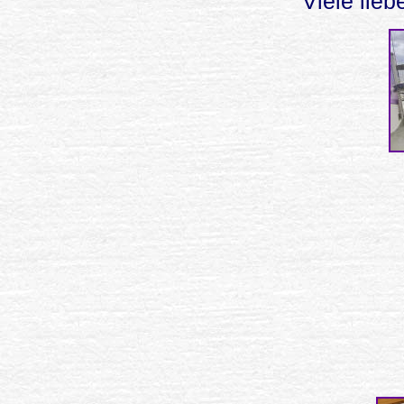
Viele lie