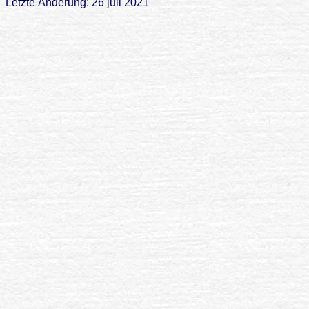
Letzte Änderung: 26 juli 2021