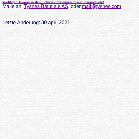
Wichtiger Hinweis zu den Links und Datenschutz auf unserer Seite!
Maile an
Tysnes Båtutleie AS
oder
mail@tysnes.com
Letzte Änderung: 30 april 2021