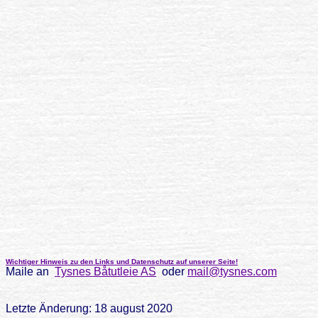
Wichtiger Hinweis zu den Links und Datenschutz auf unserer Seite!
Maile an
Tysnes Båtutleie AS
oder
mail@tysnes.com
Letzte Änderung: 18 august 2020