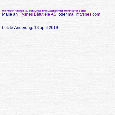
Wichtiger Hinweis zu den Links und Datenschutz auf unserer Seite!
Maile an
Tysnes Båtutleie AS
oder
mail@tysnes.com
Letzte Änderung: 13 april 2019