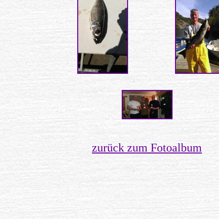
zurück zum Fotoalbum