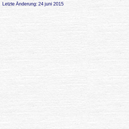
Letzte Änderung: 24 juni 2015