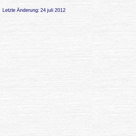
Letzte Änderung: 24 juli 2012