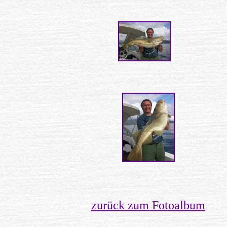
zurück zum Fotoalbum