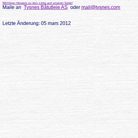
Wichtiger Hinweis zu den Links auf unserer Seite!
Maile an
Tysnes Båtutleie AS
oder
mail@tysnes.com
Letzte Änderung: 05 mars 2012