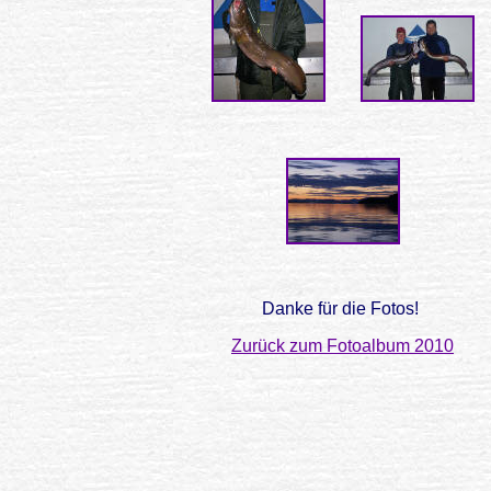
Danke für die Fotos!
Zurück zum Fotoalbum 2010