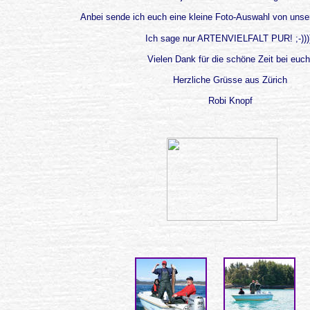
Anbei sende ich euch eine kleine Foto-Auswahl von unse
Ich sage nur ARTENVIELFALT PUR! ;-)))
Vielen Dank für die schöne Zeit bei euch
Herzliche Grüsse aus Zürich
Robi Knopf