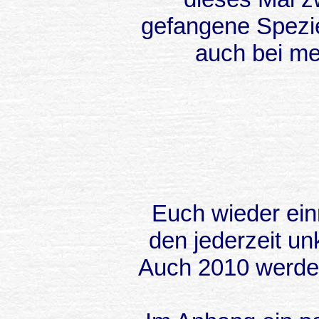
gefangene Spezies
auch bei me
Euch wieder ein
den jederzeit un
Auch 2010 werden