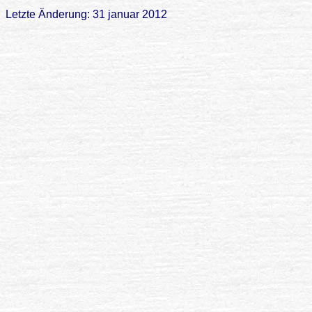
Letzte Änderung: 31 januar 2012