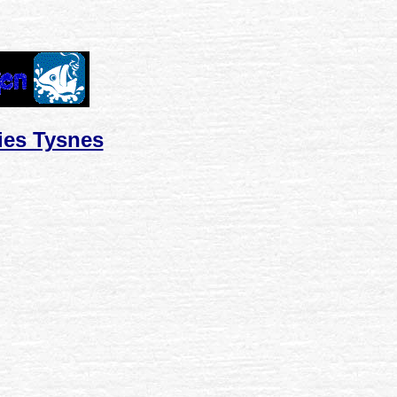
ies Tysnes