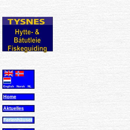
English Norsk NL
Home
Aktuelles
Ferienhäuser