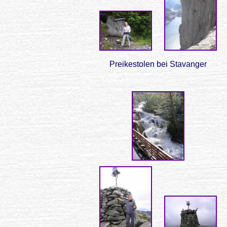
Preikestolen bei Stavanger