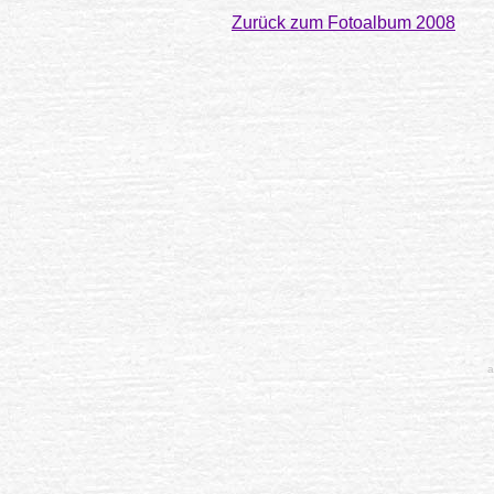
Zurück zum Fotoalbum 2008
a