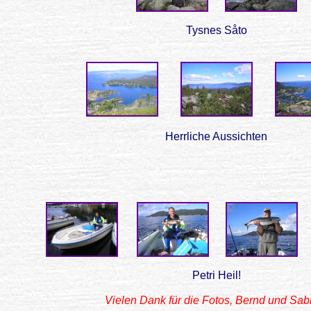
Tysnes Såto
Herrliche Aussichten
Petri Heil!
Vielen Dank für die Fotos, Bernd und Sab