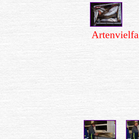
Artenvielfa