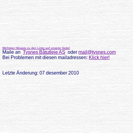
Wichtiger Hinweis zu den Links auf unserer Seite!
Maile an
Tysnes Båtutleie AS
oder
mail@tysnes.com
Bei Problemen mit diesen mailadressen:
Klick hier!
Letzte Änderung: 07 desember 2010