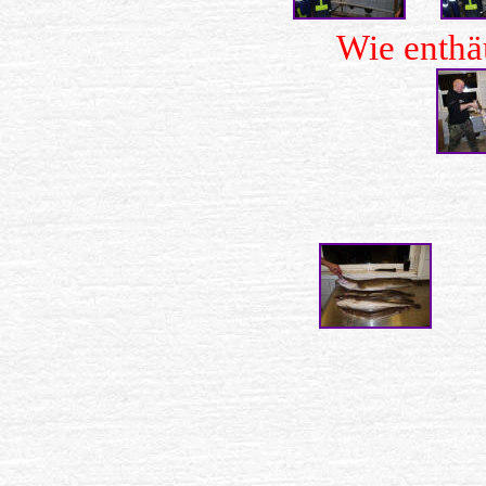
Wie enth