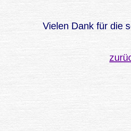
Vielen Dank für die 
zurü