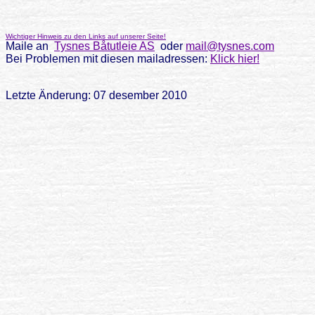
Wichtiger Hinweis zu den Links auf unserer Seite!
Maile an
Tysnes Båtutleie AS
oder
mail@tysnes.com
Bei Problemen mit diesen mailadressen:
Klick hier!
Letzte Änderung: 07 desember 2010