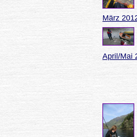
März 2012
April/Mai 