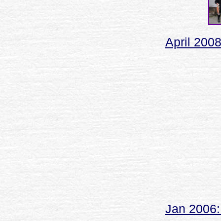
April 200
Jan 2006: