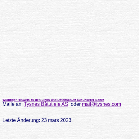
Wichtiger Hinweis zu den Links und Datenschutz auf unserer Seite!
Maile an
Tysnes Båtutleie AS
oder
mail@tysnes.com
Letzte Änderung: 23 mars 2023