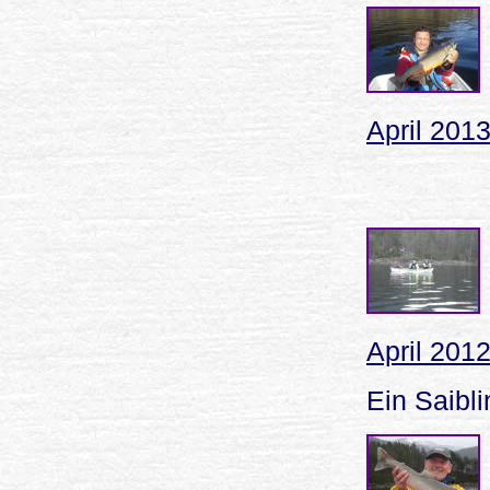
April 201
April 2012
Ein Saibli