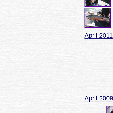
April 2011
April 200