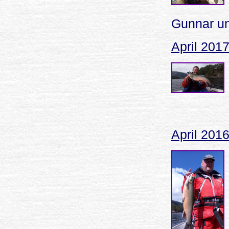
Gunnar un
April 201
April 201