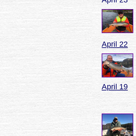
April 22
April
19