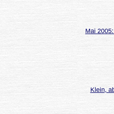
Mai 2005:
Klein, a